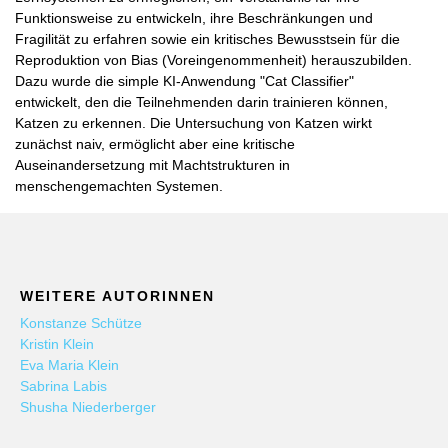
Funktionsweise zu entwickeln, ihre Beschränkungen und
Fragilität zu erfahren sowie ein kritisches Bewusstsein für die
Reproduktion von Bias (Voreingenommenheit) herauszubilden.
Dazu wurde die simple KI-Anwendung "Cat Classifier"
entwickelt, den die Teilnehmenden darin trainieren können,
Katzen zu erkennen. Die Untersuchung von Katzen wirkt
zunächst naiv, ermöglicht aber eine kritische
Auseinandersetzung mit Machtstrukturen in
menschengemachten Systemen.
WEITERE AUTORINNEN
Konstanze Schütze
Kristin Klein
Eva Maria Klein
Sabrina Labis
Shusha Niederberger