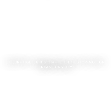
ZUKÜNFTIGE LANDSCHAFTEN. EIN STOP-MOTION
ANIMATIONSFILM