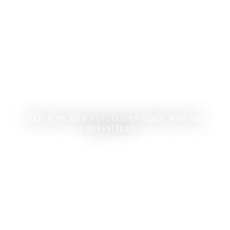
DER SINN DES NUTZLOSEN ODER WHY WE
DEFINITELY...