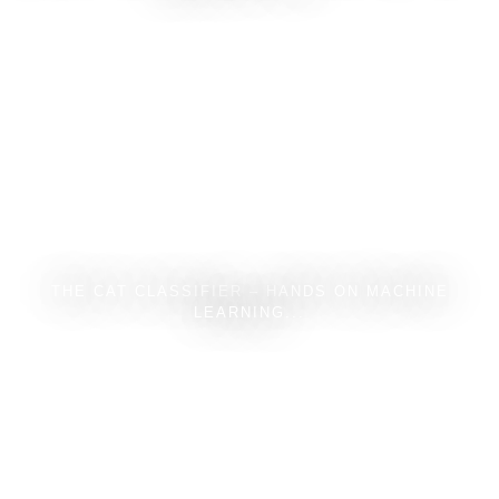
THE CAT CLASSIFIER – HANDS ON MACHINE
LEARNING...