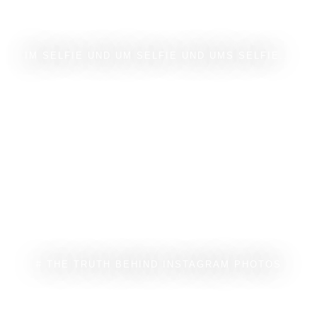
IM SELFIE UND UM SELFIE UND UMS SELFIE...
# THE TRUTH BEHIND INSTAGRAM PHOTOS