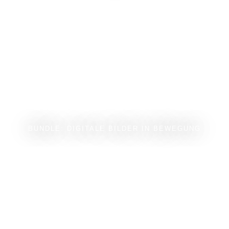
BUNDLE: DIGITALE BILDER IN BEWEGUNG