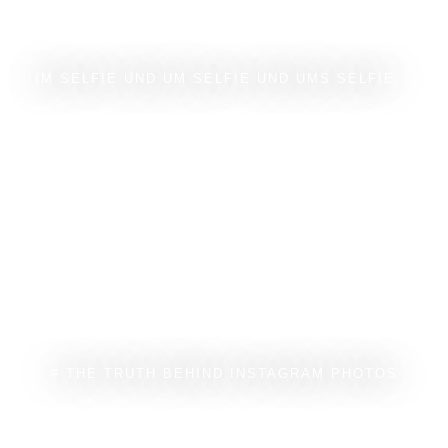
IM SELFIE UND UM SELFIE UND UMS SELFIE...
# THE TRUTH BEHIND INSTAGRAM PHOTOS