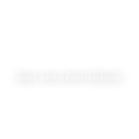
BUNDLE: DIGITALE BILDER IN BEWEGUNG