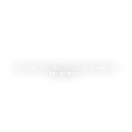
DER SINN DES NUTZLOSEN ODER WHY WE
DEFINITELY...