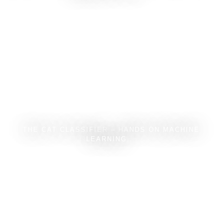
THE CAT CLASSIFIER – HANDS ON MACHINE
LEARNING...