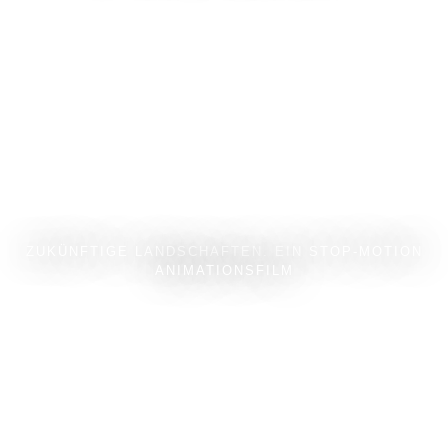
ZUKÜNFTIGE LANDSCHAFTEN. EIN STOP-MOTION
ANIMATIONSFILM